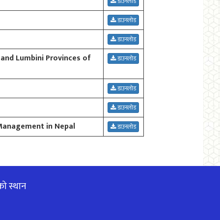
डाउनलोड
डाउनलोड
डाउनलोड
and Lumbini Provinces of
डाउनलोड
डाउनलोड
डाउनलोड
 Management in Nepal
डाउनलोड
को स्थान