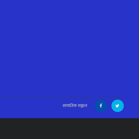
सामाजिक सञ्जाल