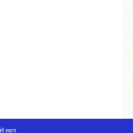
को स्थान