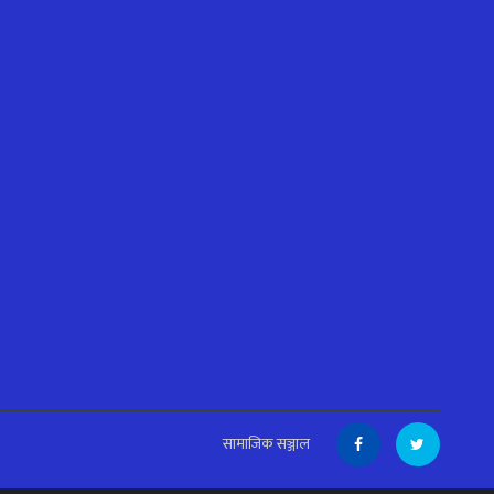
सामाजिक सञ्जाल