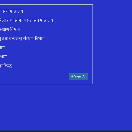
ावरण मन्त्रालय
ला तथा सामान्य प्रशासन मन्त्रालय
ंरक्षण विभाग
ुञ्ज तथा वन्यजन्तु संरक्षण विभाग
भाग
िभाग
न केन्द्र
View All